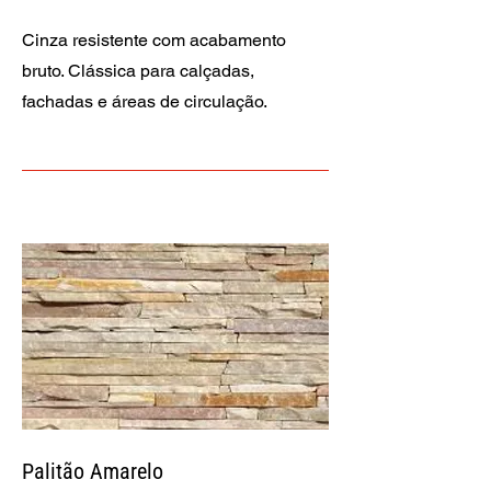
Cinza resistente com acabamento
bruto. Clássica para calçadas,
fachadas e áreas de circulação.
Palitão Amarelo