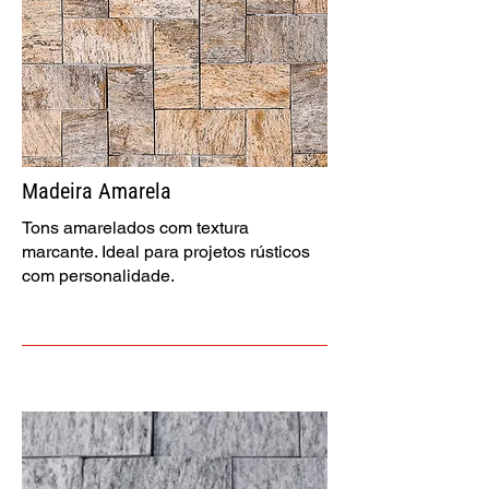
Madeira Amarela
Tons amarelados com textura
marcante. Ideal para projetos rústicos
com personalidade.​