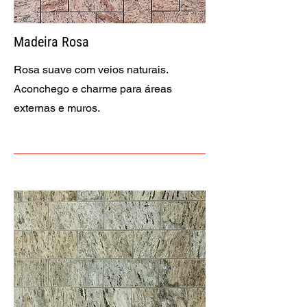
Madeira Rosa
Rosa suave com veios naturais.
Aconchego e charme para áreas
externas e muros.