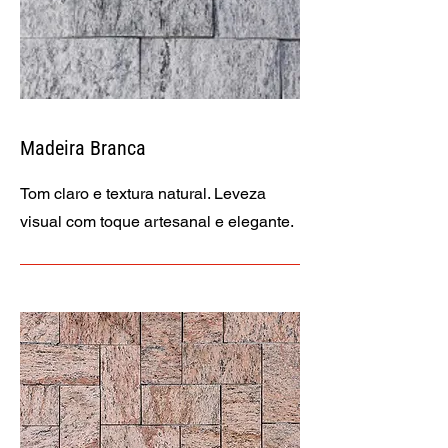
Madeira Branca
Tom claro e textura natural. Leveza
visual com toque artesanal e elegante.