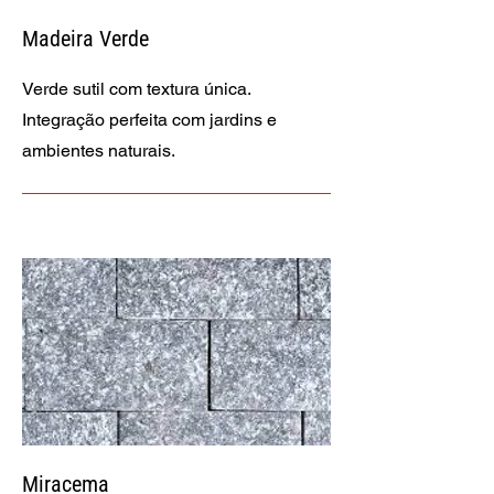
Madeira Verde
Verde sutil com textura única.
Integração perfeita com jardins e
ambientes naturais.
Miracema