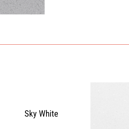
Sky White