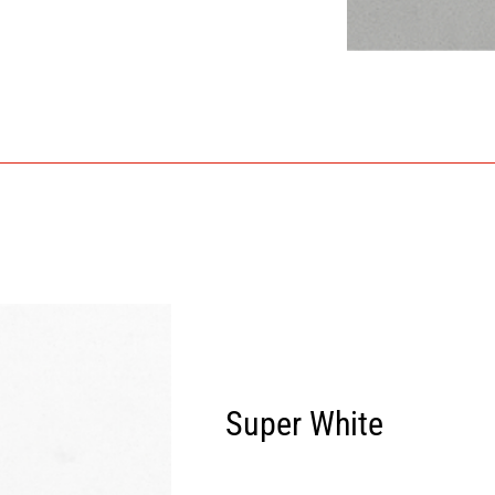
Super White