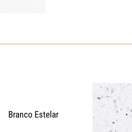
Branco Estelar