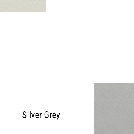
Silver Grey