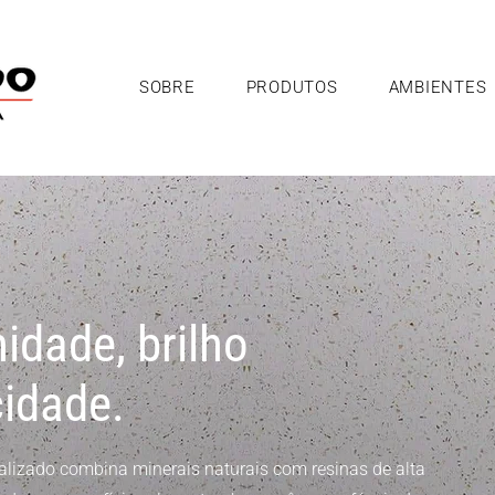
SOBRE
PRODUTOS
AMBIENTES
idade, brilho
cidade.
ializado combina minerais naturais com resinas de alta