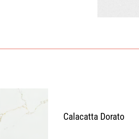
Calacatta Dorato