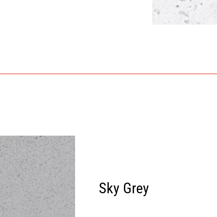
Sky Grey