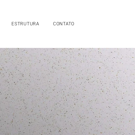
ESTRUTURA
CONTATO